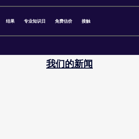
结果
专业知识日
免费估价
接触
我们的新闻