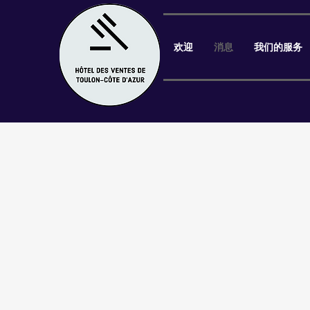
欢迎
消息
我们的服务